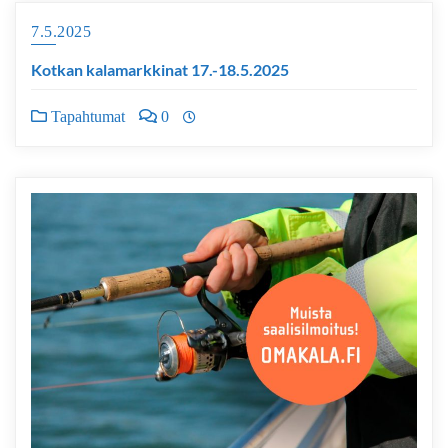
7.5.2025
Kotkan kalamarkkinat 17.-18.5.2025
Tapahtumat
0