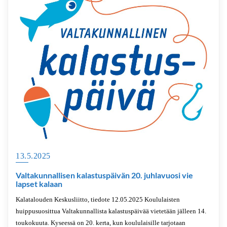
13.5.2025
Valtakunnallisen kalastuspäivän 20. juhlavuosi vie
lapset kalaan
Kalatalouden Keskusliitto, tiedote 12.05.2025 Koululaisten
huippusuosittua Valtakunnallista kalastuspäivää vietetään jälleen 14.
toukokuuta. Kyseessä on 20. kerta, kun koululaisille tarjotaan