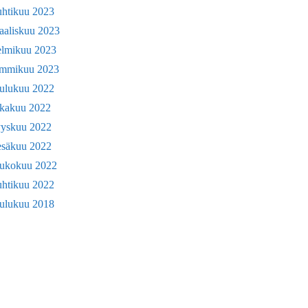
uhtikuu 2023
aaliskuu 2023
elmikuu 2023
ammikuu 2023
oulukuu 2022
okakuu 2022
yyskuu 2022
esäkuu 2022
oukokuu 2022
uhtikuu 2022
oulukuu 2018