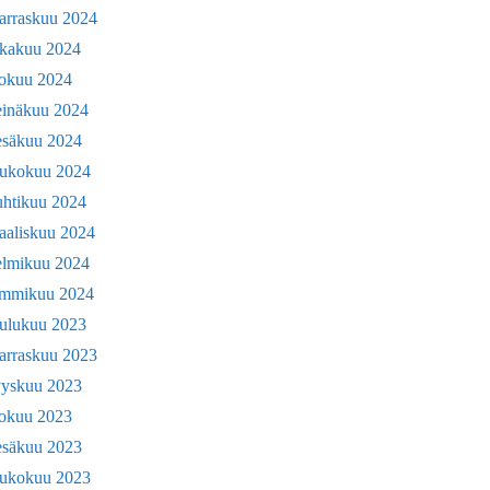
arraskuu 2024
okakuu 2024
lokuu 2024
einäkuu 2024
esäkuu 2024
oukokuu 2024
uhtikuu 2024
aaliskuu 2024
elmikuu 2024
ammikuu 2024
oulukuu 2023
arraskuu 2023
yyskuu 2023
lokuu 2023
esäkuu 2023
oukokuu 2023