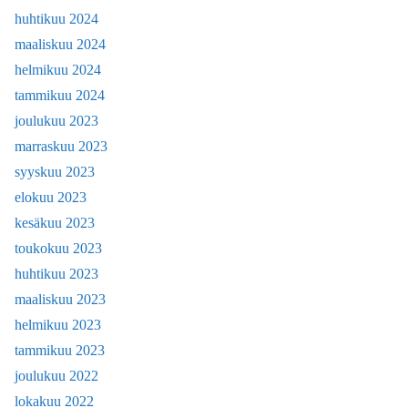
huhtikuu 2024
maaliskuu 2024
helmikuu 2024
tammikuu 2024
joulukuu 2023
marraskuu 2023
syyskuu 2023
elokuu 2023
kesäkuu 2023
toukokuu 2023
huhtikuu 2023
maaliskuu 2023
helmikuu 2023
tammikuu 2023
joulukuu 2022
lokakuu 2022