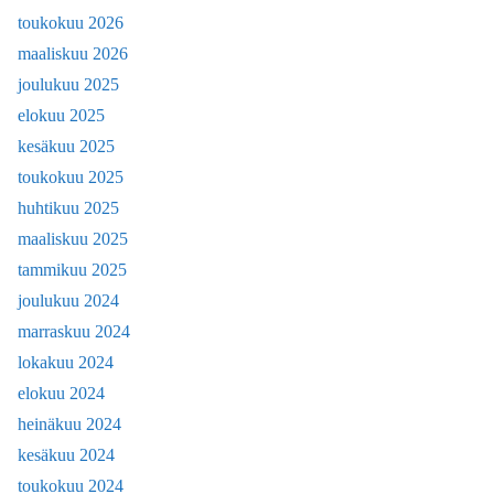
toukokuu 2026
maaliskuu 2026
joulukuu 2025
elokuu 2025
kesäkuu 2025
toukokuu 2025
huhtikuu 2025
maaliskuu 2025
tammikuu 2025
joulukuu 2024
marraskuu 2024
lokakuu 2024
elokuu 2024
heinäkuu 2024
kesäkuu 2024
toukokuu 2024