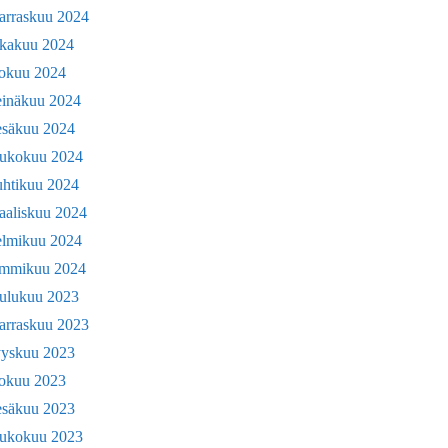
arraskuu 2024
okakuu 2024
lokuu 2024
einäkuu 2024
esäkuu 2024
oukokuu 2024
uhtikuu 2024
aaliskuu 2024
elmikuu 2024
ammikuu 2024
oulukuu 2023
arraskuu 2023
yyskuu 2023
lokuu 2023
esäkuu 2023
oukokuu 2023