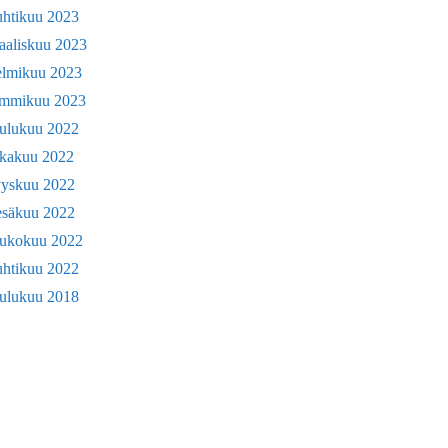
uhtikuu 2023
aaliskuu 2023
elmikuu 2023
ammikuu 2023
oulukuu 2022
okakuu 2022
yyskuu 2022
esäkuu 2022
oukokuu 2022
uhtikuu 2022
oulukuu 2018