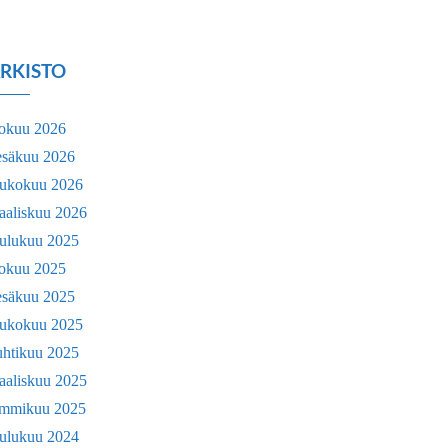
RKISTO
lokuu 2026
esäkuu 2026
oukokuu 2026
aaliskuu 2026
oulukuu 2025
lokuu 2025
esäkuu 2025
oukokuu 2025
uhtikuu 2025
aaliskuu 2025
ammikuu 2025
oulukuu 2024