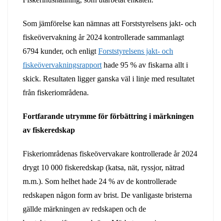
Som jämförelse kan nämnas att Forststyrelsens jakt- och
fiskeövervakning år 2024 kontrollerade sammanlagt
6794 kunder, och enligt
Forststyrelsens jakt- och
fiskeövervakningsrapport
hade 95 % av fiskarna allt i
skick. Resultaten ligger ganska väl i linje med resultatet
från fiskeriområdena.
Fortfarande utrymme för förbättring i märkningen
av fiskeredskap
Fiskeriområdenas fiskeövervakare kontrollerade år 2024
drygt 10 000 fiskeredskap (katsa, nät, ryssjor, nätrad
m.m.). Som helhet hade 24 % av de kontrollerade
redskapen någon form av brist. De vanligaste bristerna
gällde märkningen av redskapen och de