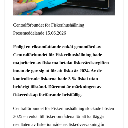
Centralförbundet för Fiskerihushållning
Pressmeddelande 15.06.2026
Enligt en riksomfattande enkät genomförd av
Centralförbundet för Fiskerihushållning hade
majoriteten av fiskarna betalat fiskevårdsavgiften
innan de gav sig ut för att fiska år 2024. Av de
kontrollerade fiskarna hade 3 % fiskat utan
behörigt tillstånd. Däremot är märkningen av
fiskeredskap fortfarande bristfällig.
Centralförbundet för Fiskerihushållning skickade hösten
2025 en enkät till fiskeriområdena för att kartlägga
resultaten av fiskeriområdenas fiskeövervakning år