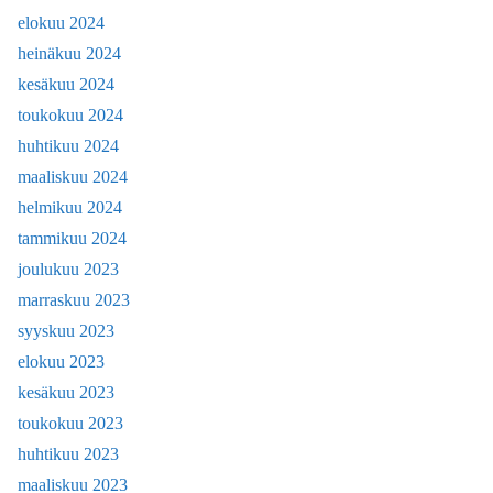
elokuu 2024
heinäkuu 2024
kesäkuu 2024
toukokuu 2024
huhtikuu 2024
maaliskuu 2024
helmikuu 2024
tammikuu 2024
joulukuu 2023
marraskuu 2023
syyskuu 2023
elokuu 2023
kesäkuu 2023
toukokuu 2023
huhtikuu 2023
maaliskuu 2023