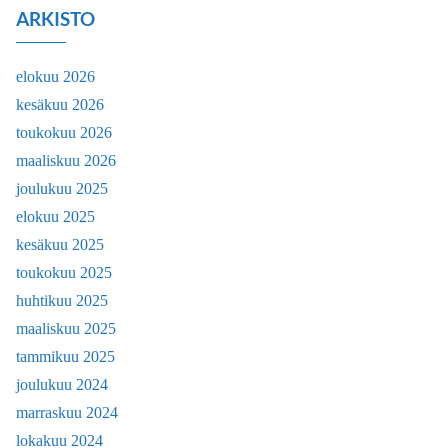
ARKISTO
elokuu 2026
kesäkuu 2026
toukokuu 2026
maaliskuu 2026
joulukuu 2025
elokuu 2025
kesäkuu 2025
toukokuu 2025
huhtikuu 2025
maaliskuu 2025
tammikuu 2025
joulukuu 2024
marraskuu 2024
lokakuu 2024