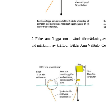
2. Flöte samt flagga som används för märkning av
vid märkning av kräftbur. Bilder Anu Välitalo, Ce