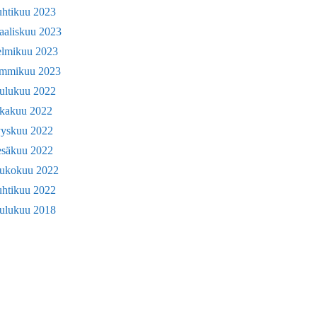
uhtikuu 2023
aaliskuu 2023
elmikuu 2023
ammikuu 2023
oulukuu 2022
okakuu 2022
yyskuu 2022
esäkuu 2022
oukokuu 2022
uhtikuu 2022
oulukuu 2018