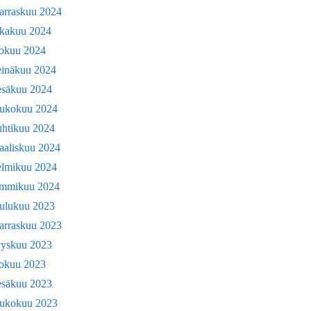
arraskuu 2024
okakuu 2024
lokuu 2024
einäkuu 2024
esäkuu 2024
oukokuu 2024
uhtikuu 2024
aaliskuu 2024
elmikuu 2024
ammikuu 2024
oulukuu 2023
arraskuu 2023
yyskuu 2023
lokuu 2023
esäkuu 2023
oukokuu 2023