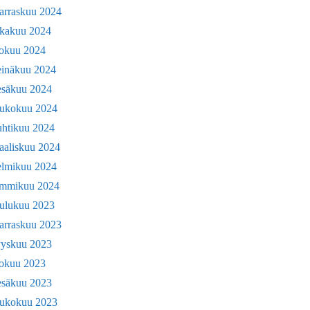
arraskuu 2024
okakuu 2024
lokuu 2024
einäkuu 2024
esäkuu 2024
oukokuu 2024
uhtikuu 2024
aaliskuu 2024
elmikuu 2024
ammikuu 2024
oulukuu 2023
arraskuu 2023
yyskuu 2023
lokuu 2023
esäkuu 2023
oukokuu 2023