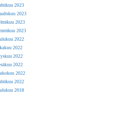
uhtikuu 2023
aaliskuu 2023
elmikuu 2023
ammikuu 2023
oulukuu 2022
okakuu 2022
yyskuu 2022
esäkuu 2022
oukokuu 2022
uhtikuu 2022
oulukuu 2018