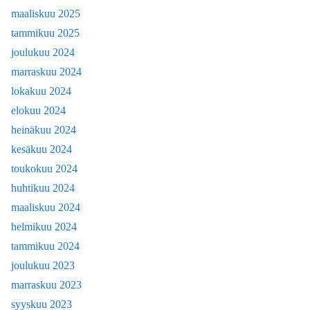
maaliskuu 2025
tammikuu 2025
joulukuu 2024
marraskuu 2024
lokakuu 2024
elokuu 2024
heinäkuu 2024
kesäkuu 2024
toukokuu 2024
huhtikuu 2024
maaliskuu 2024
helmikuu 2024
tammikuu 2024
joulukuu 2023
marraskuu 2023
syyskuu 2023