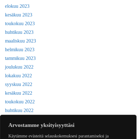
elokuu 2023
kesäkuu 2023
toukokuu 2023
huhtikuu 2023
maaliskuu 2023
helmikuu 2023
tammikuu 2023
joulukuu 2022
lokakuu 2022
syyskuu 2022
kesäkuu 2022
toukokuu 2022
huhtikuu 2022
joulukuu 2018
Arvostamme yksityisyyttäsi
Käytämme evästeitä selauskokemuksesi parantamiseksi ja