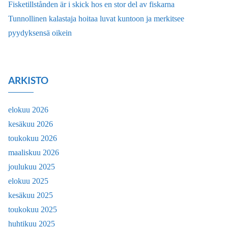
Fisketillstånden är i skick hos en stor del av fiskarna
Tunnollinen kalastaja hoitaa luvat kuntoon ja merkitsee
pyydyksensä oikein
ARKISTO
elokuu 2026
kesäkuu 2026
toukokuu 2026
maaliskuu 2026
joulukuu 2025
elokuu 2025
kesäkuu 2025
toukokuu 2025
huhtikuu 2025