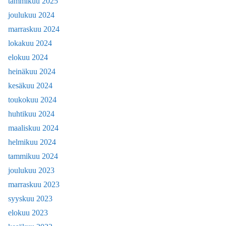
tammikuu 2025
joulukuu 2024
marraskuu 2024
lokakuu 2024
elokuu 2024
heinäkuu 2024
kesäkuu 2024
toukokuu 2024
huhtikuu 2024
maaliskuu 2024
helmikuu 2024
tammikuu 2024
joulukuu 2023
marraskuu 2023
syyskuu 2023
elokuu 2023