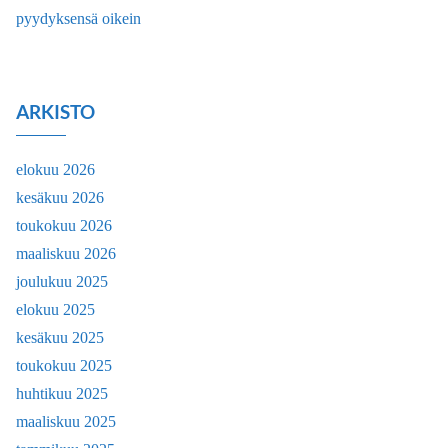
pyydyksensä oikein
ARKISTO
elokuu 2026
kesäkuu 2026
toukokuu 2026
maaliskuu 2026
joulukuu 2025
elokuu 2025
kesäkuu 2025
toukokuu 2025
huhtikuu 2025
maaliskuu 2025