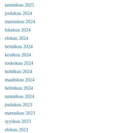
tammikuu 2025
joulukuu 2024
marraskuu 2024
lokakuu 2024
elokuu 2024
heinäkuu 2024
kesäkuu 2024
toukokuu 2024
huhtikuu 2024
maaliskuu 2024
helmikuu 2024
tammikuu 2024
joulukuu 2023
marraskuu 2023
syyskuu 2023
elokuu 2023