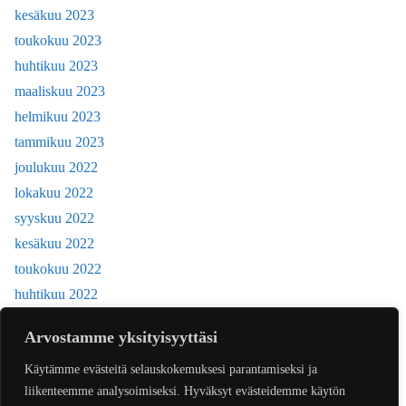
kesäkuu 2023
toukokuu 2023
huhtikuu 2023
maaliskuu 2023
helmikuu 2023
tammikuu 2023
joulukuu 2022
lokakuu 2022
syyskuu 2022
kesäkuu 2022
toukokuu 2022
huhtikuu 2022
joulukuu 2018
Arvostamme yksityisyyttäsi
Käytämme evästeitä selauskokemuksesi parantamiseksi ja
liikenteemme analysoimiseksi. Hyväksyt evästeidemme käytön