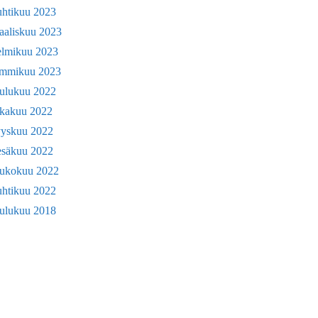
uhtikuu 2023
aaliskuu 2023
elmikuu 2023
ammikuu 2023
oulukuu 2022
okakuu 2022
yyskuu 2022
esäkuu 2022
oukokuu 2022
uhtikuu 2022
oulukuu 2018