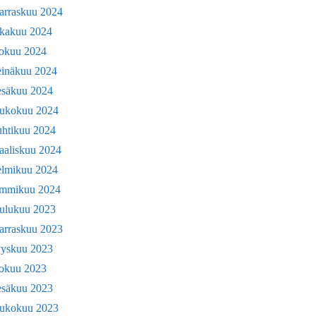
arraskuu 2024
okakuu 2024
lokuu 2024
einäkuu 2024
esäkuu 2024
oukokuu 2024
uhtikuu 2024
aaliskuu 2024
elmikuu 2024
ammikuu 2024
oulukuu 2023
arraskuu 2023
yyskuu 2023
lokuu 2023
esäkuu 2023
oukokuu 2023