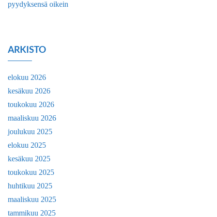
pyydyksensä oikein
ARKISTO
elokuu 2026
kesäkuu 2026
toukokuu 2026
maaliskuu 2026
joulukuu 2025
elokuu 2025
kesäkuu 2025
toukokuu 2025
huhtikuu 2025
maaliskuu 2025
tammikuu 2025