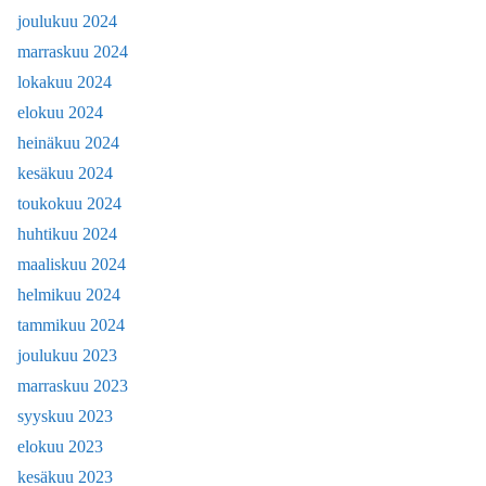
joulukuu 2024
marraskuu 2024
lokakuu 2024
elokuu 2024
heinäkuu 2024
kesäkuu 2024
toukokuu 2024
huhtikuu 2024
maaliskuu 2024
helmikuu 2024
tammikuu 2024
joulukuu 2023
marraskuu 2023
syyskuu 2023
elokuu 2023
kesäkuu 2023