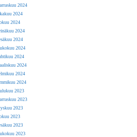
arraskuu 2024
okakuu 2024
lokuu 2024
einäkuu 2024
esäkuu 2024
oukokuu 2024
uhtikuu 2024
aaliskuu 2024
elmikuu 2024
ammikuu 2024
oulukuu 2023
arraskuu 2023
yyskuu 2023
lokuu 2023
esäkuu 2023
oukokuu 2023