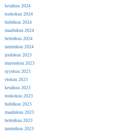
kesäkuu 2024
toukokuu 2024
huhtikuu 2024
maaliskuu 2024
helmikuu 2024
tammikuu 2024
joulukuu 2023
marraskuu 2023
syyskuu 2023
elokuu 2023
kesäkuu 2023
toukokuu 2023
huhtikuu 2023
maaliskuu 2023
helmikuu 2023
tammikuu 2023