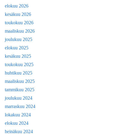
elokuu 2026
kesäkuu 2026
toukokuu 2026
maaliskuu 2026
joulukuu 2025
elokuu 2025
kesäkuu 2025
toukokuu 2025
huhtikuu 2025
maaliskuu 2025
tammikuu 2025
joulukuu 2024
marraskuu 2024
lokakuu 2024
elokuu 2024
heinäkuu 2024