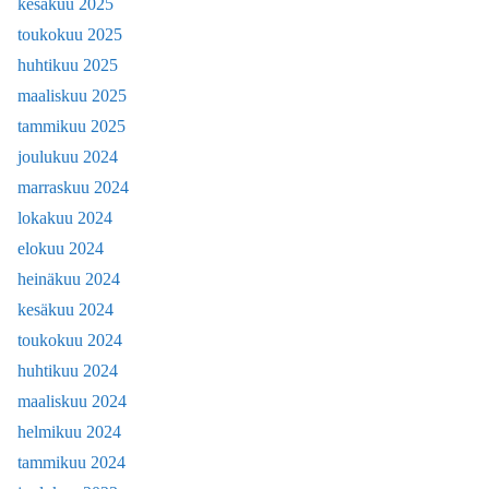
kesäkuu 2025
toukokuu 2025
huhtikuu 2025
maaliskuu 2025
tammikuu 2025
joulukuu 2024
marraskuu 2024
lokakuu 2024
elokuu 2024
heinäkuu 2024
kesäkuu 2024
toukokuu 2024
huhtikuu 2024
maaliskuu 2024
helmikuu 2024
tammikuu 2024