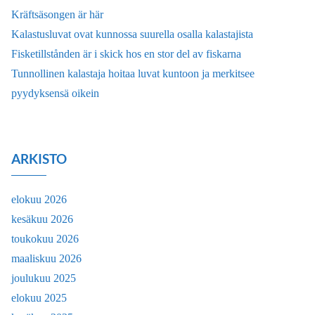
Kräftsäsongen är här
Kalastusluvat ovat kunnossa suurella osalla kalastajista
Fisketillstånden är i skick hos en stor del av fiskarna
Tunnollinen kalastaja hoitaa luvat kuntoon ja merkitsee
pyydyksensä oikein
ARKISTO
elokuu 2026
kesäkuu 2026
toukokuu 2026
maaliskuu 2026
joulukuu 2025
elokuu 2025