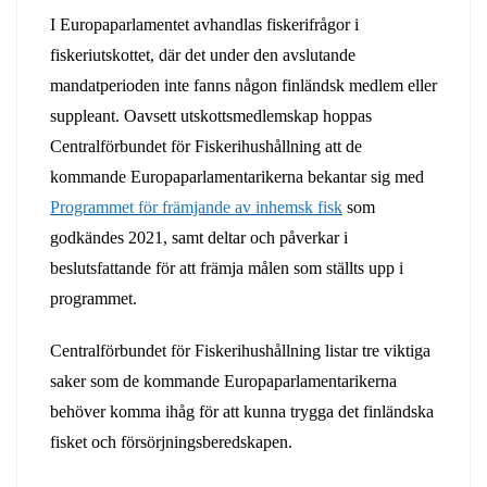
I Europaparlamentet avhandlas fiskerifrågor i
fiskeriutskottet, där det under den avslutande
mandatperioden inte fanns någon finländsk medlem eller
suppleant. Oavsett utskottsmedlemskap hoppas
Centralförbundet för Fiskerihushållning att de
kommande Europaparlamentarikerna bekantar sig med
Programmet för främjande av inhemsk fisk
som
godkändes 2021, samt deltar och påverkar i
beslutsfattande för att främja målen som ställts upp i
programmet.
Centralförbundet för Fiskerihushållning listar tre viktiga
saker som de kommande Europaparlamentarikerna
behöver komma ihåg för att kunna trygga det finländska
fisket och försörjningsberedskapen.