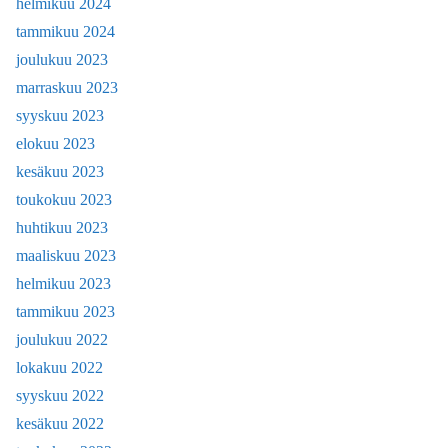
helmikuu 2024
tammikuu 2024
joulukuu 2023
marraskuu 2023
syyskuu 2023
elokuu 2023
kesäkuu 2023
toukokuu 2023
huhtikuu 2023
maaliskuu 2023
helmikuu 2023
tammikuu 2023
joulukuu 2022
lokakuu 2022
syyskuu 2022
kesäkuu 2022