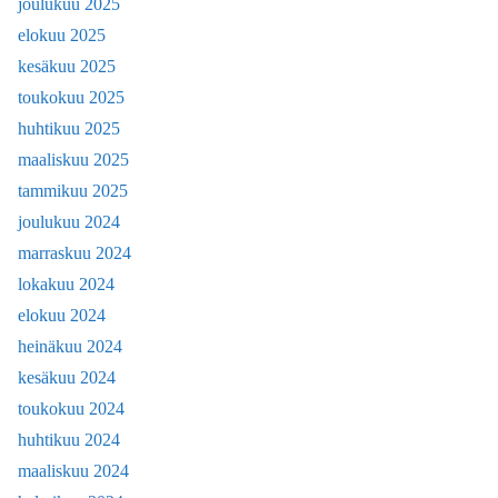
joulukuu 2025
elokuu 2025
kesäkuu 2025
toukokuu 2025
huhtikuu 2025
maaliskuu 2025
tammikuu 2025
joulukuu 2024
marraskuu 2024
lokakuu 2024
elokuu 2024
heinäkuu 2024
kesäkuu 2024
toukokuu 2024
huhtikuu 2024
maaliskuu 2024